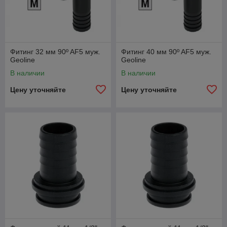
Фитинг 32 мм 90º AF5 муж.
Фитинг 40 мм 90º AF5 муж.
Geoline
Geoline
В наличии
В наличии
Цену уточняйте
Цену уточняйте