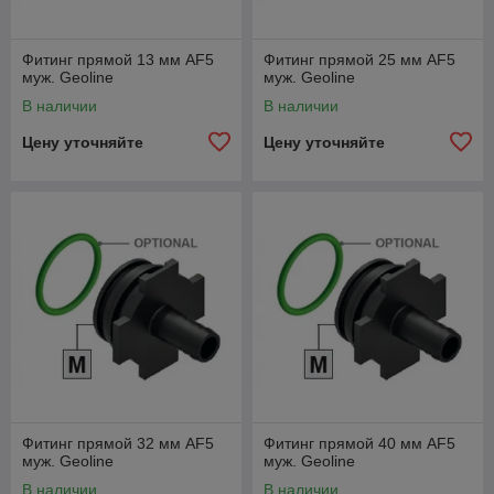
Фитинг прямой 13 мм AF5
Фитинг прямой 25 мм AF5
муж. Geoline
муж. Geoline
В наличии
В наличии
Цену уточняйте
Цену уточняйте
Фитинг прямой 32 мм AF5
Фитинг прямой 40 мм AF5
муж. Geoline
муж. Geoline
В наличии
В наличии