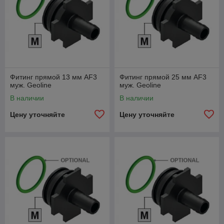
Фитинг прямой 13 мм AF3
Фитинг прямой 25 мм AF3
муж. Geoline
муж. Geoline
В наличии
В наличии
Цену уточняйте
Цену уточняйте