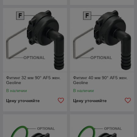
Фитинг 32 мм 90° AF5 жен.
Фитинг 40 мм 90° AF5 жен.
Geoline
Geoline
В наличии
В наличии
Цену уточняйте
Цену уточняйте