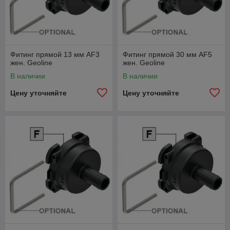
Фитинг прямой 13 мм AF3
Фитинг прямой 30 мм AF5
жен. Geoline
жен. Geoline
В наличии
В наличии
Цену уточняйте
Цену уточняйте