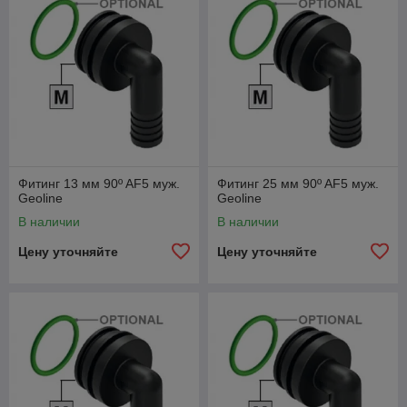
Фитинг 13 мм 90º AF5 муж.
Фитинг 25 мм 90º AF5 муж.
Geoline
Geoline
В наличии
В наличии
Цену уточняйте
Цену уточняйте