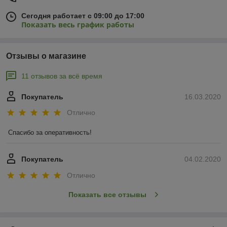
Сегодня работает с 09:00 до 17:00
Показать весь график работы
Отзывы о магазине
11 отзывов за всё время
Покупатель
16.03.2020
Отлично
Спасибо за оперативность!
Покупатель
04.02.2020
Отлично
Показать все отзывы