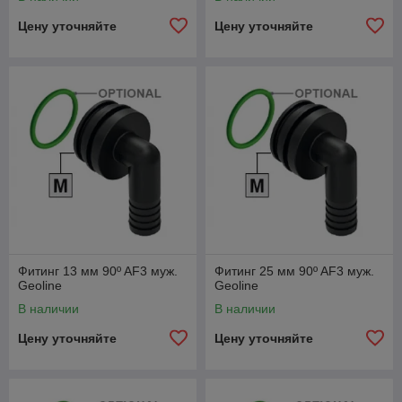
Цену уточняйте
Цену уточняйте
Фитинг 13 мм 90º AF3 муж.
Фитинг 25 мм 90º AF3 муж.
Geoline
Geoline
В наличии
В наличии
Цену уточняйте
Цену уточняйте