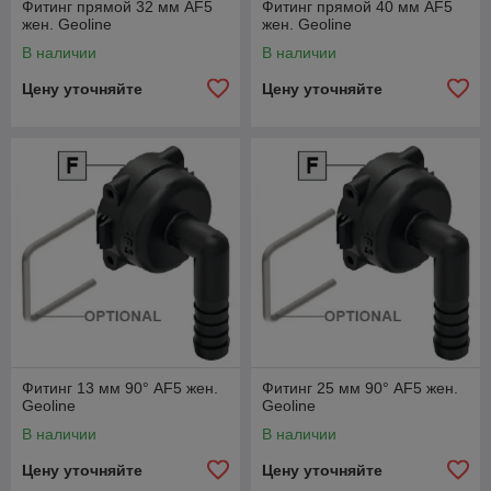
Фитинг прямой 32 мм AF5
Фитинг прямой 40 мм AF5
жен. Geoline
жен. Geoline
В наличии
В наличии
Цену уточняйте
Цену уточняйте
Фитинг 13 мм 90° AF5 жен.
Фитинг 25 мм 90° AF5 жен.
Geoline
Geoline
В наличии
В наличии
Цену уточняйте
Цену уточняйте