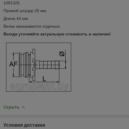
1091325.
Прямой штуцер 25 мм.
Длина 44 мм.
Вилка заказывается отдельно.
Всегда уточняйте актуальную стоимость и наличие!
Скрыть
Условия доставки