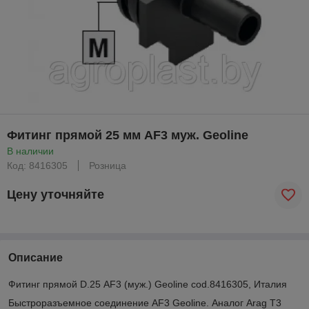
Фитинг прямой 25 мм AF3 муж. Geoline
В наличии
Код: 8416305
Розница
Цену уточняйте
Описание
Фитинг прямой D.25 AF3 (муж.) Geoline cod.8416305, Италия
Быстроразъемное соединение AF3 Geoline. Аналог Arag T3