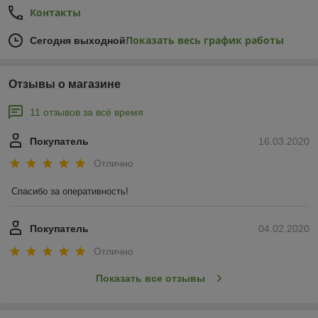
Контакты
Показать весь график работы
Сегодня выходной
Отзывы о магазине
11 отзывов за всё время
Покупатель
16.03.2020
Отлично
Спасибо за оперативность!
Покупатель
04.02.2020
Отлично
Показать все отзывы