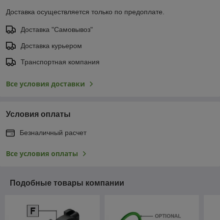
Доставка осуществляется только по предоплате.
Доставка "Самовывоз"
Доставка курьером
Транспортная компания
Все условия доставки
Условия оплаты
Безналичный расчет
Все условия оплаты
Подобные товары компании