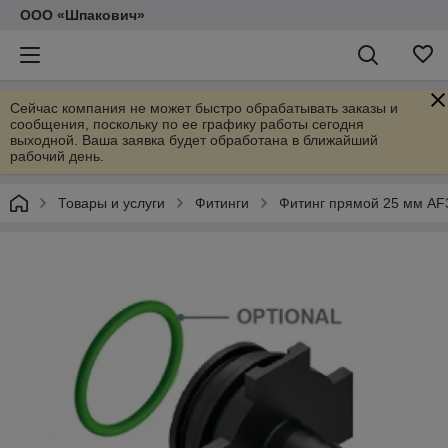
ООО «Шпакович»
Сейчас компания не может быстро обрабатывать заказы и
сообщения, поскольку по ее графику работы сегодня
выходной. Ваша заявка будет обработана в ближайший
рабочий день.
Товары и услуги
Фитинги
Фитинг прямой 25 мм AF3