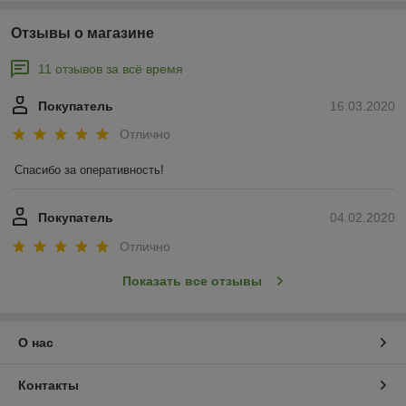
Отзывы о магазине
11 отзывов за всё время
Покупатель
16.03.2020
Отлично
Спасибо за оперативность!
Покупатель
04.02.2020
Отлично
Показать все отзывы
О нас
Контакты