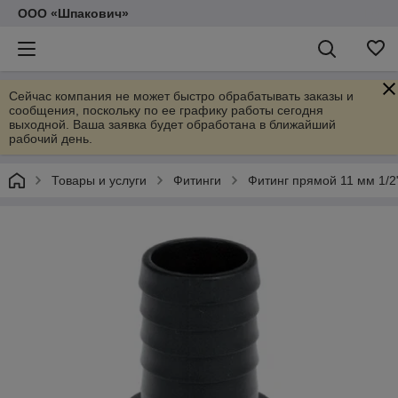
ООО «Шпакович»
Сейчас компания не может быстро обрабатывать заказы и
сообщения, поскольку по ее графику работы сегодня
выходной. Ваша заявка будет обработана в ближайший
рабочий день.
Товары и услуги
Фитинги
Фитинг прямой 11 мм 1/2"