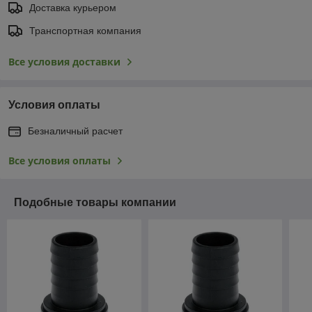
Доставка курьером
Транспортная компания
Все условия доставки
Условия оплаты
Безналичный расчет
Все условия оплаты
Подобные товары компании