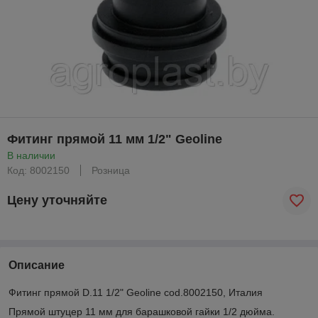
Фитинг прямой 11 мм 1/2" Geoline
В наличии
Код: 8002150
Розница
Цену уточняйте
Описание
Фитинг прямой D.11 1/2" Geoline cod.8002150, Италия
Прямой штуцер 11 мм для барашковой гайки 1/2 дюйма.