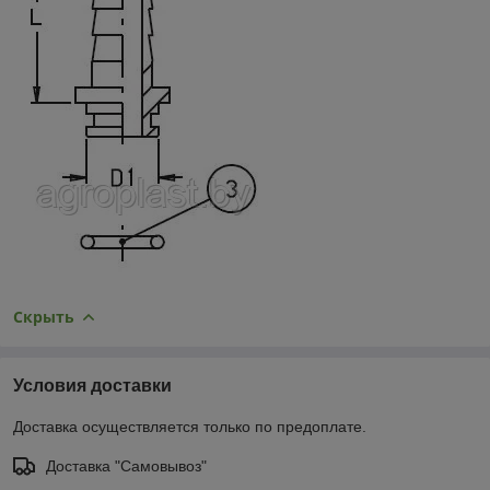
Скрыть
Условия доставки
Доставка осуществляется только по предоплате.
Доставка "Самовывоз"