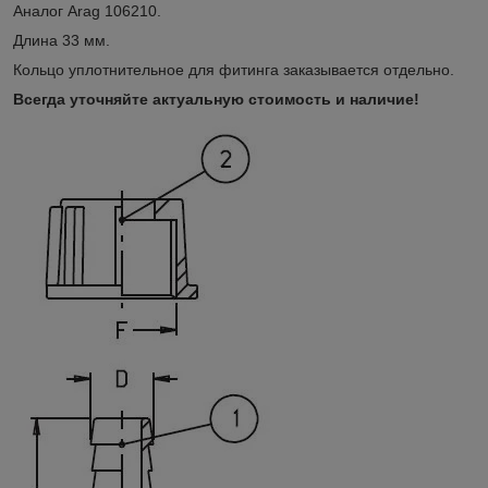
Аналог Arag 106210.
Длина 33 мм.
Кольцо уплотнительное для фитинга заказывается отдельно.
Всегда уточняйте актуальную стоимость и наличие!