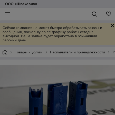
ООО «Шпакович»
Сейчас компания не может быстро обрабатывать заказы и
сообщения, поскольку по ее графику работы сегодня
выходной. Ваша заявка будет обработана в ближайший
рабочий день.
Товары и услуги
Распылители и принадлежности
Р