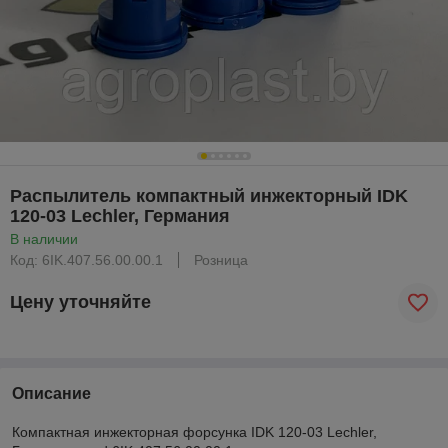
Распылитель компактный инжекторный IDK
120-03 Lechler, Германия
В наличии
Код: 6IK.407.56.00.00.1
Розница
Цену уточняйте
Описание
Компактная инжекторная форсунка IDK 120-03 Lechler,