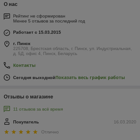
О нас
Рейтинг не сформирован
Менее 5 отзывов за последний год
Работает с 15.03.2015
г. Пинск
225708, Брестская область, г. Пинск, ул. Индустриальная,
д. 5Д, офис 4, Пинск, Беларусь
Контакты
Показать весь график работы
Сегодня выходной
Отзывы о магазине
11 отзывов за всё время
Покупатель
16.03.2020
Отлично