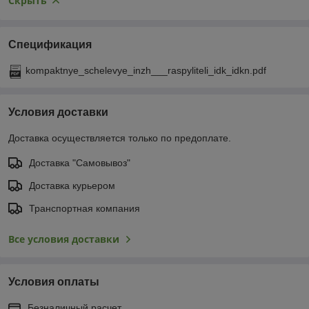
Скрыть
Спецификация
kompaktnye_schelevye_inzh___raspyliteli_idk_idkn.pdf
Условия доставки
Доставка осуществляется только по предоплате.
Доставка "Самовывоз"
Доставка курьером
Транспортная компания
Все условия доставки
Условия оплаты
Безналичный расчет