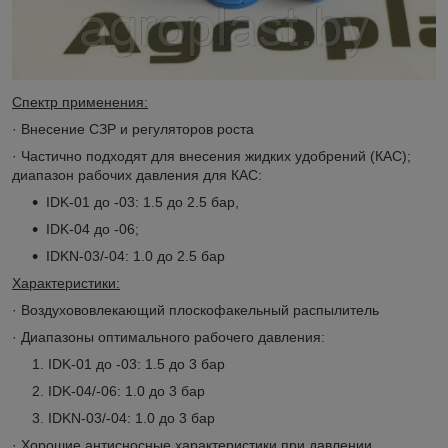
Спектр применения:
· Внесение СЗР и регуляторов роста
· Частично подходят для внесения жидких удобрений (КАС);
диапазон рабочих давления для КАС:
IDK-01 до -03: 1.5 до 2.5 бар,
IDK-04 до -06;
IDKN-03/-04: 1.0 до 2.5 бар
Характеристики:
· Воздухововлекающий плоскофакельный распылитель
· Диапазоны оптимального рабочего давления:
IDK-01 до -03: 1.5 до 3 бар
IDK-04/-06: 1.0 до 3 бар
IDKN-03/-04: 1.0 до 3 бар
· Хорошие антисносные характеристики при давлении