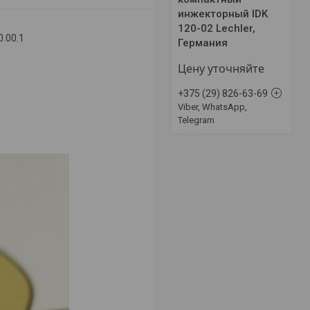
инжекторный IDK
120-02 Lechler,
0.00.1
Германия
Цену уточняйте
+375 (29) 826-63-69
Viber, WhatsApp,
Telegram