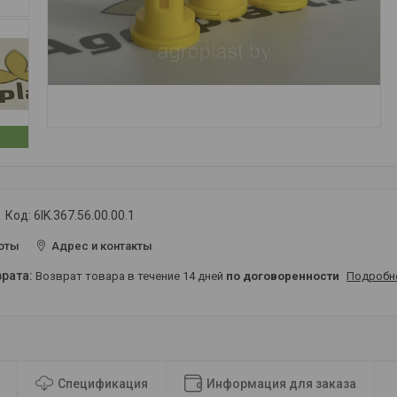
Код:
6IK.367.56.00.00.1
оты
Адрес и контакты
возврат товара в течение 14 дней
по договоренности
Подробн
Спецификация
Информация для заказа