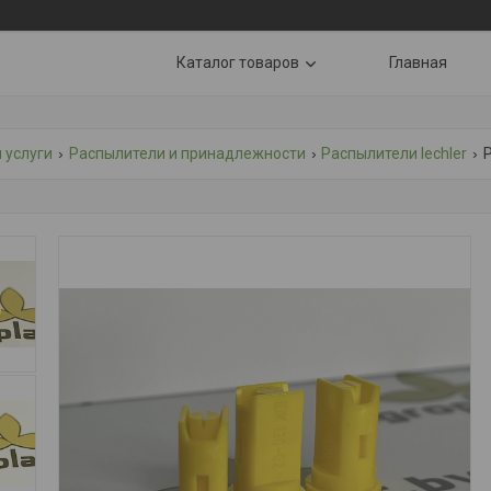
Каталог товаров
Главная
 услуги
Распылители и принадлежности
Распылители lechler