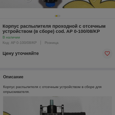
Корпус распылителя проходной с отсечным
устройством (в сборе) cod. AP 0-100/08/KP
В наличии
Код: AP 0-100/08/KP
Розница
Цену уточняйте
Описание
Корпус распылителя с отсечным устройством в сборе для
опрыскивателя.