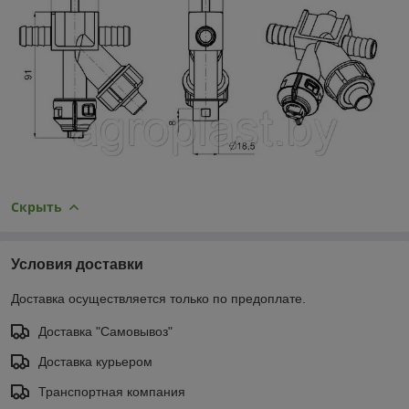
Скрыть
Условия доставки
Доставка осуществляется только по предоплате.
Доставка "Самовывоз"
Доставка курьером
Транспортная компания