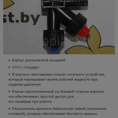
Корпус распылителя концевой
ARAG
стандарт.
В корпусе смонтирован клапан отсечного устройства,
который перекрывает вылив рабочей жидкости при
падении давления.
Клапан расположенный на боковой стороне корпуса,
что обеспечивает простой доступ для
его проверки при работе.
Распылитель крепится байонетной гайкой (колпачком,
головкой), которая обеспечивает быстроту замены