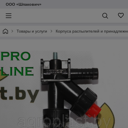
ООО «Шпакович»
Товары и услуги
Корпуса распылителей и принадлежн