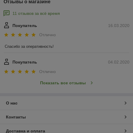
Отзывы о магазине
11 отзывов за всё время
Покупатель
16.03.2020
Отлично
Спасибо за оперативность!
Покупатель
04.02.2020
Отлично
Показать все отзывы
О нас
Контакты
Доставка и оплата