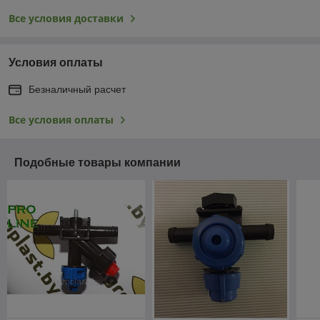
Все условия доставки
Условия оплаты
Безналичный расчет
Все условия оплаты
Подобные товары компании