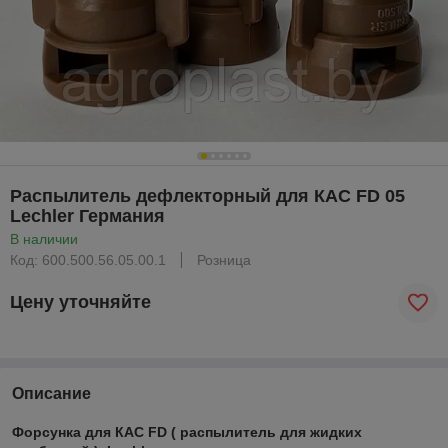
Распылитель дефлекторный для КАС FD 05
Lechler Германия
В наличии
Код: 600.500.56.05.00.1
Розница
Цену уточняйте
Описание
Форсунка для КАС FD ( распылитель для жидких