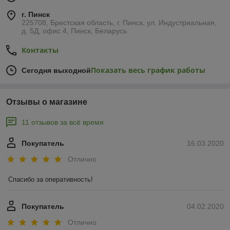
г. Пинск
225708, Брестская область, г. Пинск, ул. Индустриальная,
д. 5Д, офис 4, Пинск, Беларусь
Контакты
Показать весь график работы
Сегодня выходной
Отзывы о магазине
11 отзывов за всё время
Покупатель
16.03.2020
Отлично
Спасибо за оперативность!
Покупатель
04.02.2020
Отлично