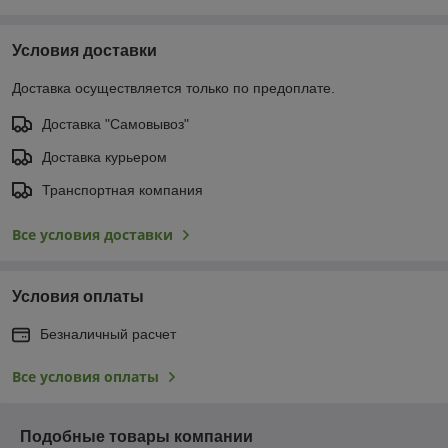
Условия доставки
Доставка осуществляется только по предоплате.
Доставка "Самовывоз"
Доставка курьером
Транспортная компания
Все условия доставки
Условия оплаты
Безналичный расчет
Все условия оплаты
Подобные товары компании