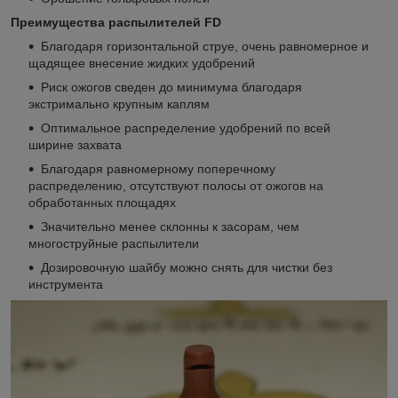
Преимущества распылителей
FD
Благодаря горизонтальной струе, очень равномерное и
щадящее внесение жидких удобрений
Риск ожогов сведен до минимума благодаря
экстримально крупным каплям
Оптимальное распределение удобрений по всей
ширине захвата
Благодаря равномерному поперечному
распределению, отсутствуют полосы от ожогов на
обработанных площадях
Значительно менее склонны к засорам, чем
многоструйные распылители
Дозировочную шайбу можно снять для чистки без
инструмента