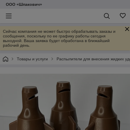
ООО «Шпакович»
Сейчас компания не может быстро обрабатывать заказы и
сообщения, поскольку по ее графику работы сегодня
выходной. Ваша заявка будет обработана в ближайший
рабочий день.
Товары и услуги
Распылители для внесения жидких у