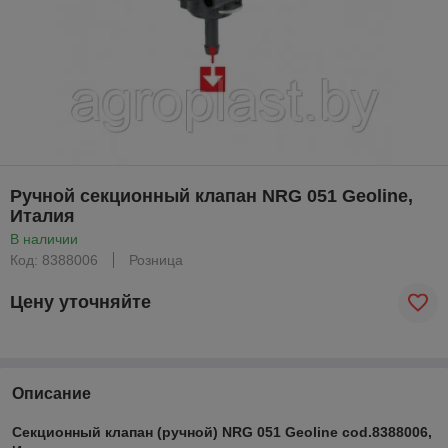
Ручной секционный клапан NRG 051 Geoline,
Италия
В наличии
Код: 8388006
Розница
Цену уточняйте
Описание
Секционный клапан (ручной) NRG 051 Geoline cod.8388006,