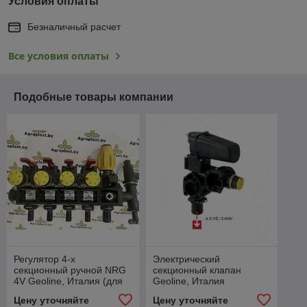
Условия оплаты
Безналичный расчет
Все условия оплаты
Подобные товары компании
Регулятор 4-х
Электрический
секционный ручной NRG
секционный клапан
4V Geoline, Италия (для
Geoline, Италия
УЭСМ Роса)
Цену уточняйте
Цену уточняйте