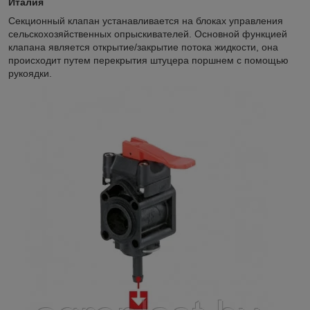
Италия
Секционный клапан устанавливается на блоках управления
сельскохозяйственных опрыскивателей. Основной функцией
клапана является открытие/закрытие потока жидкости, она
происходит путем перекрытия штуцера поршнем с помощью
рукоядки.