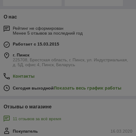
О нас
Рейтинг не сформирован
Менее 5 отзывов за последний год
Работает с 15.03.2015
г. Пинск
225708, Брестская область, г. Пинск, ул. Индустриальная,
д. 5Д, офис 4, Пинск, Беларусь
Контакты
Показать весь график работы
Сегодня выходной
Отзывы о магазине
11 отзывов за всё время
Покупатель
16.03.2020