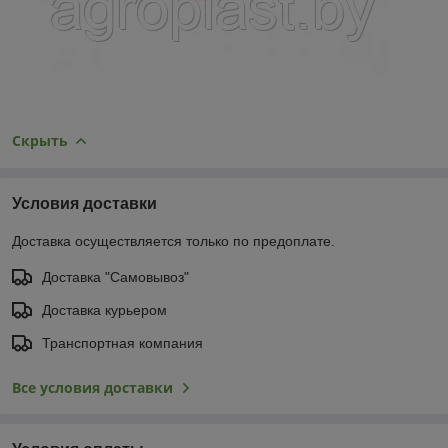
Скрыть
Условия доставки
Доставка осуществляется только по предоплате.
Доставка "Самовывоз"
Доставка курьером
Транспортная компания
Все условия доставки