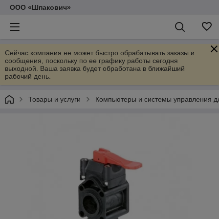
ООО «Шпакович»
Сейчас компания не может быстро обрабатывать заказы и
сообщения, поскольку по ее графику работы сегодня
выходной. Ваша заявка будет обработана в ближайший
рабочий день.
Товары и услуги
Компьютеры и системы управления д