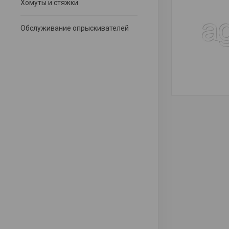
Хомуты и стяжки
Обслуживание опрыскивателей