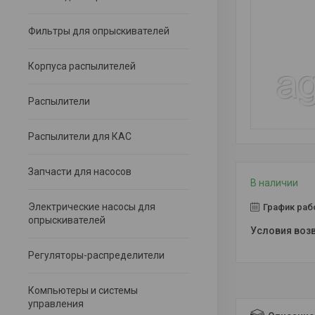
Фильтры для опрыскивателей
Корпуса распылителей
Распылители
Распылители для КАС
Запчасти для насосов
В наличии
Электрические насосы для
График раб
опрыскивателей
Регуляторы-распределители
Компьютеры и системы
управления