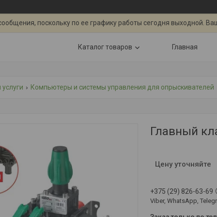
сообщения, поскольку по ее графику работы сегодня выходной. Ва
Каталог товаров
Главная
 услуги
Компьютеры и системы управления для опрыскивателей
Главный кла
Цену уточняйте
+375 (29) 826-63-69
Viber, WhatsApp, Teleg