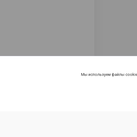
Мы используем файлы cookie