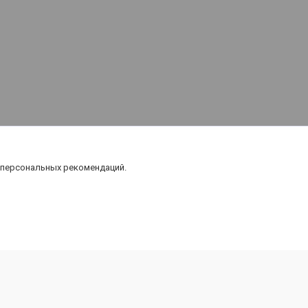
 персональных рекомендаций.