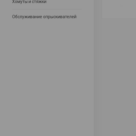
Хомуты и стяжки
Обслуживание опрыскивателей