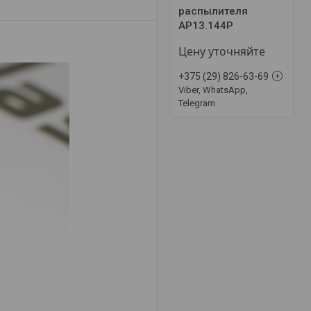
распылителя
AP13.144P
Цену уточняйте
+375 (29) 826-63-69
Viber, WhatsApp,
Telegram