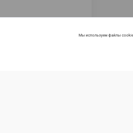
Мы используем файлы cookie
ООО «Шпакович»