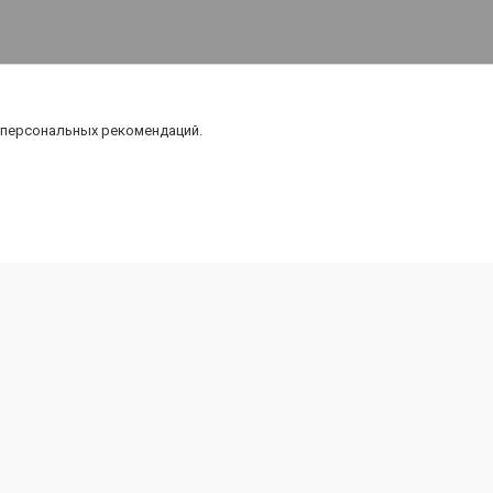
 персональных рекомендаций.
Карта