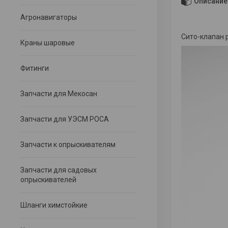
Описание
Агронавигаторы
Сито-клапан 
Краны шаровые
Фитинги
Запчасти для Мекосан
Запчасти для УЭСМ РОСА
Запчасти к опрыскивателям
Запчасти для садовых
опрыскивателей
Шланги химстойкие