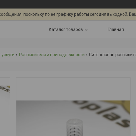
сообщения, поскольку по ее графику работы сегодня выходной. Ва
Каталог товаров
Главная
 услуги
Распылители и принадлежности
Сито-клапан распылит