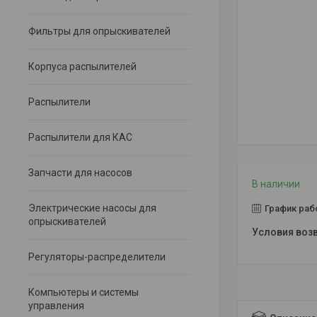
Фильтры для опрыскивателей
Корпуса распылителей
Распылители
Распылители для КАС
Запчасти для насосов
В наличии
Электрические насосы для
График раб
опрыскивателей
Регуляторы-распределители
Компьютеры и системы
управления