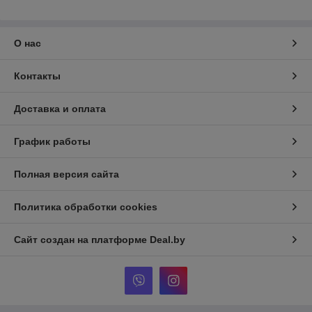
О нас
Контакты
Доставка и оплата
График работы
Полная версия сайта
Политика обработки cookies
Сайт создан на платформе Deal.by