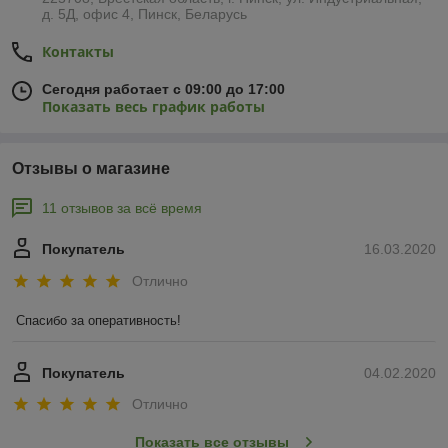
д. 5Д, офис 4, Пинск, Беларусь
Контакты
Сегодня работает с 09:00 до 17:00
Показать весь график работы
Отзывы о магазине
11 отзывов за всё время
Покупатель
16.03.2020
Отлично
Спасибо за оперативность!
Покупатель
04.02.2020
Отлично
Показать все отзывы