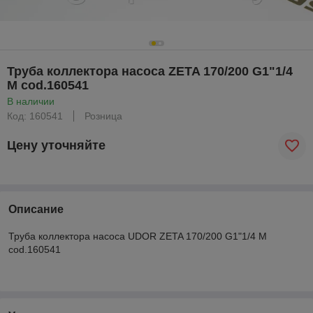
Труба коллектора насоса ZETA 170/200 G1"1/4
M cod.160541
В наличии
Код: 160541
Розница
Цену уточняйте
Описание
Труба коллектора насоса UDOR ZETA 170/200 G1"1/4 M
cod.160541