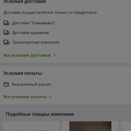
Условия доставки
Доставка осуществляется только по предоплате.
Доставка "Самовывоз"
Доставка курьером
Транспортная компания
Все условия доставки
Условия оплаты
Безналичный расчет
Все условия оплаты
Подобные товары компании