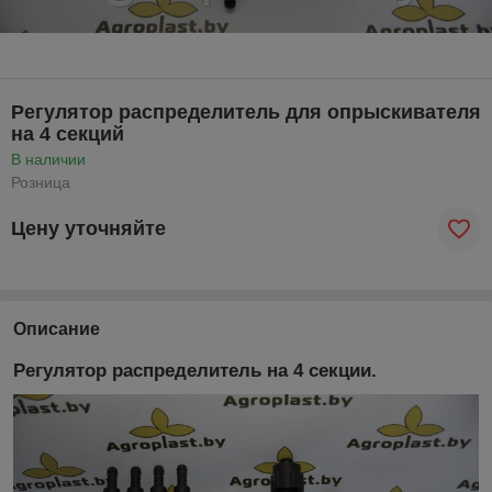
Регулятор распределитель для опрыскивателя
на 4 секций
В наличии
Розница
Цену уточняйте
Описание
Регулятор распределитель на 4 секции.