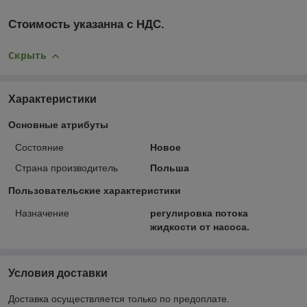
Стоимость указанна с НДС.
Скрыть
Характеристики
Основные атрибуты
Состояние
Новое
Страна производитель
Польша
Пользовательские характеристики
Назначение
регулировка потока
жидкости от насоса.
Условия доставки
Доставка осуществляется только по предоплате.