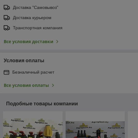
Доставка "Самовывоз"
Доставка курьером
Транспортная компания
Все условия доставки
Условия оплаты
Безналичный расчет
Все условия оплаты
Подобные товары компании