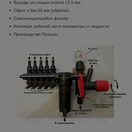
Выходы на секции штанги 12.5 мм.
Сброс в бак 25 мм (обратка).
Самоочищающийся фильтр.
Изоляция рабочей части манометра от жидкости.
Производство Польша.