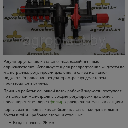
Регулятор устанавливается сельскохозяйственных
опрыскивателях. Используется для распределения жидкости по
магистралям, регулировки давления и слива излишней
жидкости. Управление регулятором-распределителем
производится в ручную.
Принцип работы: основной поток рабочей жидкости поступает
по напорной магистрали в секцию регулировки давления,
после перетекает через
фильтр
к распределительным секциям.
Корпус изготовлен из химстойкого пластика, соединительные
болты и гайки, рабочие стержни стальные.
Вход от насоса 25 мм.