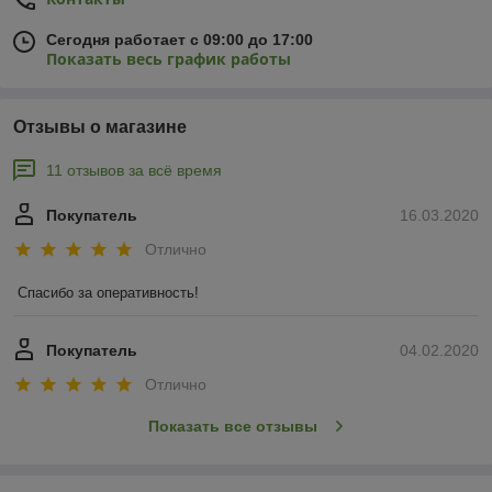
Сегодня работает с 09:00 до 17:00
Показать весь график работы
Отзывы о магазине
11 отзывов за всё время
Покупатель
16.03.2020
Отлично
Спасибо за оперативность!
Покупатель
04.02.2020
Отлично
Показать все отзывы