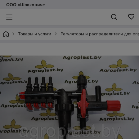
ООО «Шпакович»
Товары и услуги
Регуляторы и распределители для оп