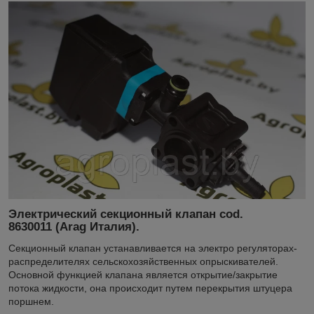
Электрический секционный клапан cod.
8630011 (Arag Италия).
Секционный клапан устанавливается на электро регуляторах-
распределителях сельскохозяйственных опрыскивателей.
Основной функцией клапана является открытие/закрытие
потока жидкости, она происходит путем перекрытия штуцера
поршнем.