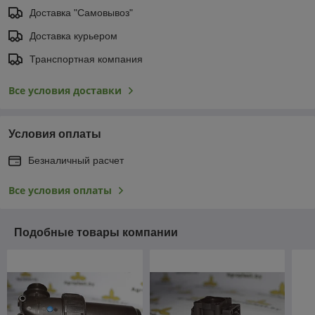
Доставка "Самовывоз"
Доставка курьером
Транспортная компания
Все условия доставки
Условия оплаты
Безналичный расчет
Все условия оплаты
Подобные товары компании