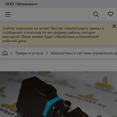
ООО «Шпакович»
Сейчас компания не может быстро обрабатывать заказы и
сообщения, поскольку по ее графику работы сегодня
выходной. Ваша заявка будет обработана в ближайший
рабочий день.
Товары и услуги
Компьютеры и системы управления д