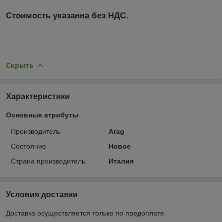
Стоимость указанна без НДС.
Скрыть
Характеристики
Основные атрибуты
Производитель
Arag
Состояние
Новое
Страна производитель
Италия
Условия доставки
Доставка осуществляется только по предоплате.