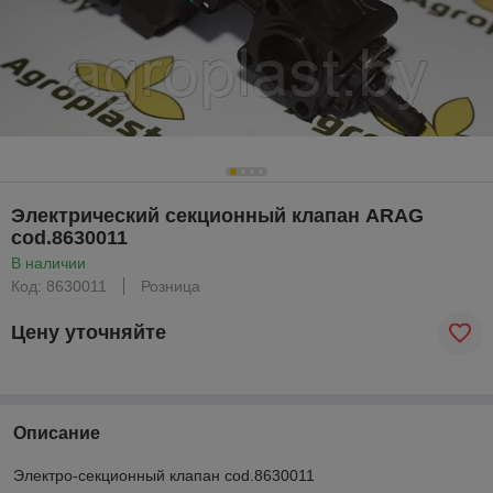
Электрический секционный клапан ARAG
cod.8630011
В наличии
Код: 8630011
Розница
Цену уточняйте
Описание
Электро-секционный клапан cod.8630011