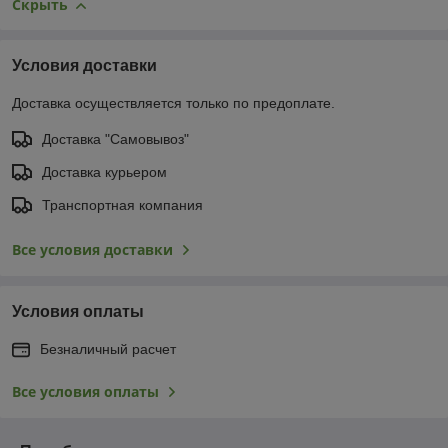
Скрыть
Условия доставки
Доставка осуществляется только по предоплате.
Доставка "Самовывоз"
Доставка курьером
Транспортная компания
Все условия доставки
Условия оплаты
Безналичный расчет
Все условия оплаты