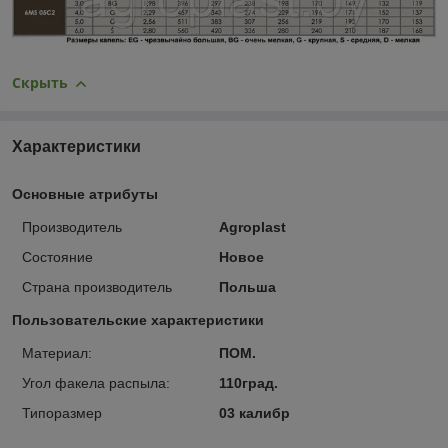
Скрыть
Характеристики
Основные атрибуты
Производитель
Agroplast
Состояние
Новое
Страна производитель
Польша
Пользовательские характеристики
Материал:
ПОМ.
Угол факела распыла:
110град.
Типоразмер
03 калибр