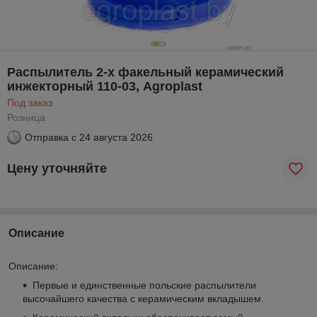
Распылитель 2-х факельный керамический
инжекторный 110-03, Agroplast
Под заказ
Розница
Отправка с
24 августа 2026
Цену уточняйте
Описание
Описание:
Первые и единственные польские распылители
высочайшего качества с керамическим вкладышем.