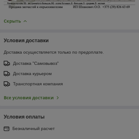
Скрыть
Условия доставки
Доставка осуществляется только по предоплате.
Доставка "Самовывоз"
Доставка курьером
Транспортная компания
Все условия доставки
Условия оплаты
Безналичный расчет