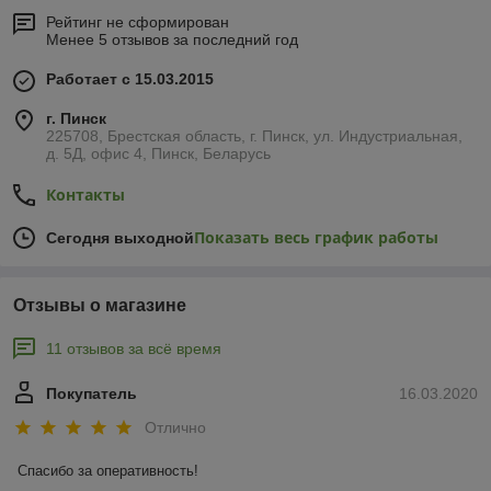
Рейтинг не сформирован
Менее 5 отзывов за последний год
Работает с 15.03.2015
г. Пинск
225708, Брестская область, г. Пинск, ул. Индустриальная,
д. 5Д, офис 4, Пинск, Беларусь
Контакты
Показать весь график работы
Сегодня выходной
Отзывы о магазине
11 отзывов за всё время
Покупатель
16.03.2020
Отлично
Спасибо за оперативность!