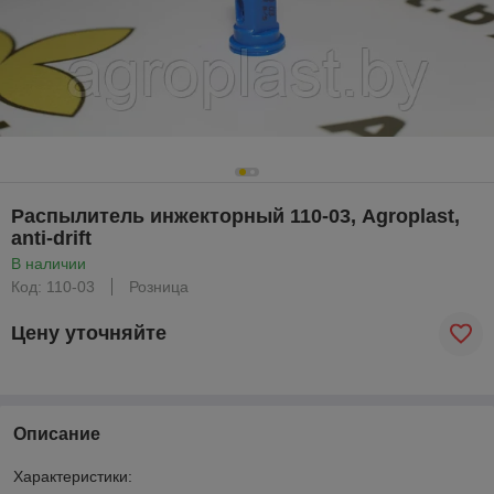
Распылитель инжекторный 110-03, Agroplast,
anti-drift
В наличии
Код: 110-03
Розница
Цену уточняйте
Описание
Характеристики: