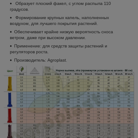
Образует плоский факел, с углом распыла 110
градусов.
Формирование крупных капель, наполненных
воздухом, для лучшего покрытия растений.
Обеспечивает крайне низкую вероятность сноса
ветром, даже при высоком давлении.
Применение: для средств защиты растений и
регуляторов роста.
Производитель: Agroplast.