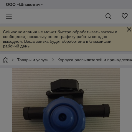
ООО «Шпакович»
Сейчас компания не может быстро обрабатывать заказы и
сообщения, поскольку по ее графику работы сегодня
выходной. Ваша заявка будет обработана в ближайший
рабочий день.
Товары и услуги
Корпуса распылителей и принадлежн