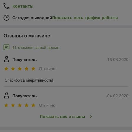
Контакты
Показать весь график работы
Сегодня выходной
Отзывы о магазине
11 отзывов за всё время
Покупатель
16.03.2020
Отлично
Спасибо за оперативность!
Покупатель
04.02.2020
Отлично
Показать все отзывы