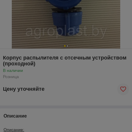
Корпус распылителя с отсечным устройством
(проходной)
В наличии
Розница
Цену уточняйте
Описание
Описание
: