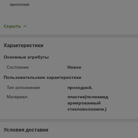
крепления
Скрыть
Характеристики
Основные атрибуты
Состояние
Новое
Пользовательские характеристики
Тип исполнения:
проходной.
Материал:
пластик(полиамид
армированный
стекловолокном.)
Условия доставки