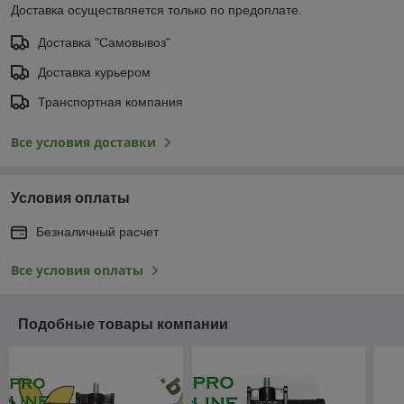
Доставка осуществляется только по предоплате.
Доставка "Самовывоз"
Доставка курьером
Транспортная компания
Все условия доставки
Условия оплаты
Безналичный расчет
Все условия оплаты
Подобные товары компании