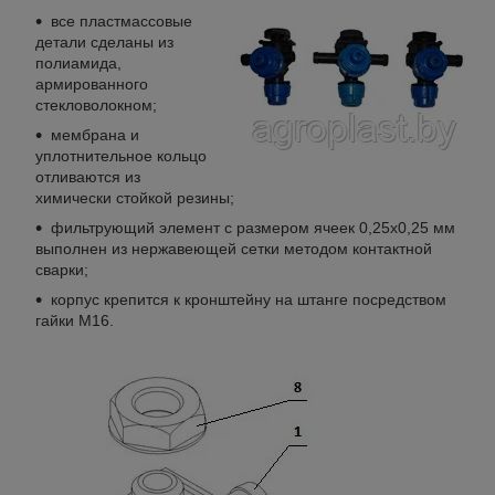
все пластмассовые
детали сделаны из
полиамида,
армированного
стекловолокном;
мембрана и
уплотнительное кольцо
отливаются из
химически стойкой резины;
фильтрующий элемент с размером ячеек 0,25х0,25 мм
выполнен из нержавеющей сетки методом контактной
сварки;
корпус крепится к кронштейну на штанге посредством
гайки М16.