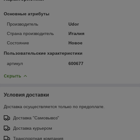
Основные атрибуты
Производитель
Udor
Страна производитель
Италия
Состояние
Новое
Пользовательские характеристики
артикул
600677
Скрыть
Условия доставки
Доставка осуществляется только по предоплате.
Доставка "Самовывоз"
Доставка курьером
Транспортная компания