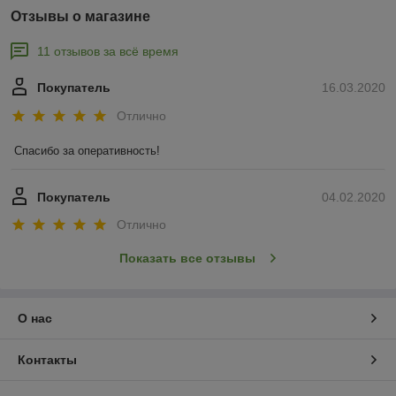
Отзывы о магазине
11 отзывов за всё время
Покупатель
16.03.2020
Отлично
Спасибо за оперативность!
Покупатель
04.02.2020
Отлично
Показать все отзывы
О нас
Контакты