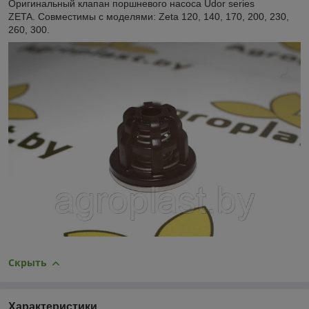
Оригинальный клапан поршневого насоса Udor series
ZETA. Совместимы с моделями: Zeta 120, 140, 170, 200, 230,
260, 300.
Скрыть
Характеристики