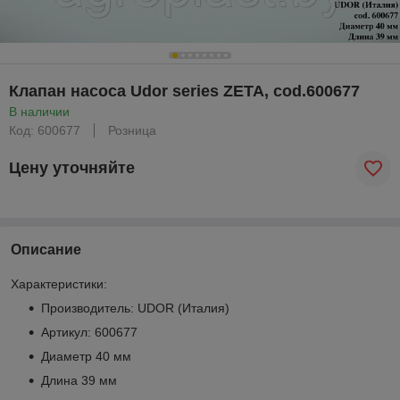
Клапан насоса Udor series ZETA, cod.600677
В наличии
Код: 600677
Розница
Цену уточняйте
Описание
Характеристики:
Производитель: UDOR (Италия)
Артикул: 600677
Диаметр 40 мм
Длина 39 мм