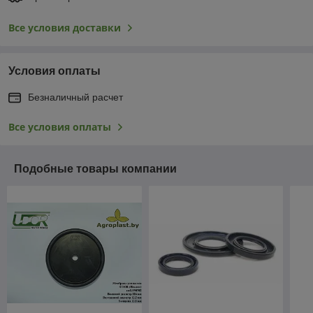
Все условия доставки
Условия оплаты
Безналичный расчет
Все условия оплаты
Подобные товары компании