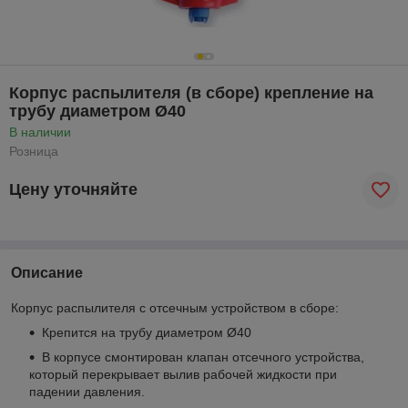
Корпус распылителя (в сборе) крепление на
трубу диаметром Ø40
В наличии
Розница
Цену уточняйте
Описание
Корпус распылителя с отсечным устройством в сборе:
Крепится на трубу диаметром Ø40
В корпусе смонтирован клапан отсечного устройства,
который перекрывает вылив рабочей жидкости при
падении давления.