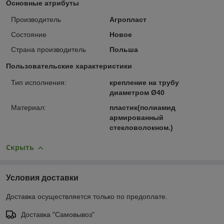
Основные атрибуты
Производитель
Агропласт
Состояние
Новое
Страна производитель
Польша
Пользовательские характеристики
Тип исполнения:
крепление на трубу
диаметром Ø40
Материал:
пластик(полиамид
армированный
стекловолокном.)
Скрыть
Условия доставки
Доставка осуществляется только по предоплате.
Доставка "Самовывоз"