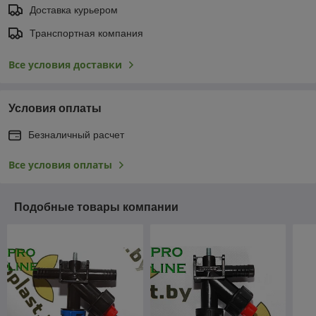
Доставка курьером
Транспортная компания
Все условия доставки
Условия оплаты
Безналичный расчет
Все условия оплаты
Подобные товары компании