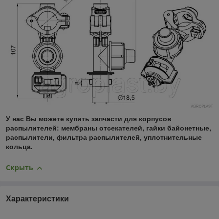
У нас Вы можете купить запчасти для корпусов
распылителей: мембраны отсекателей, гайки байонетные,
распылители, фильтра распылителей, уплотнительные
кольца.
Скрыть
Характеристики