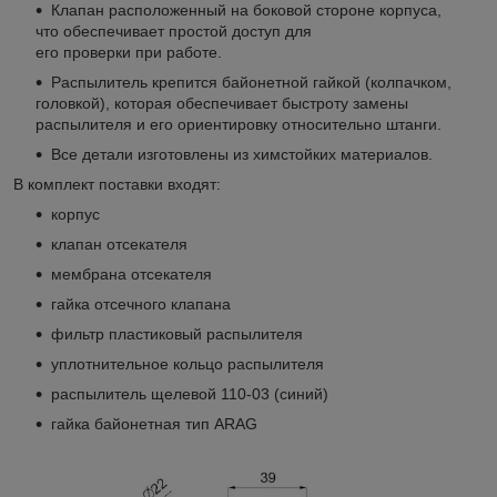
Клапан расположенный на боковой стороне корпуса,
что обеспечивает простой доступ для
его проверки при работе.
Распылитель крепится байонетной гайкой (колпачком,
головкой), которая обеспечивает быстроту замены
распылителя и его ориентировку относительно штанги.
Все детали изготовлены из химстойких материалов.
В комплект поставки входят:
корпус
клапан отсекателя
мембрана отсекателя
гайка отсечного клапана
фильтр пластиковый распылителя
уплотнительное кольцо распылителя
распылитель щелевой 110-03 (синий)
гайка байонетная тип ARAG