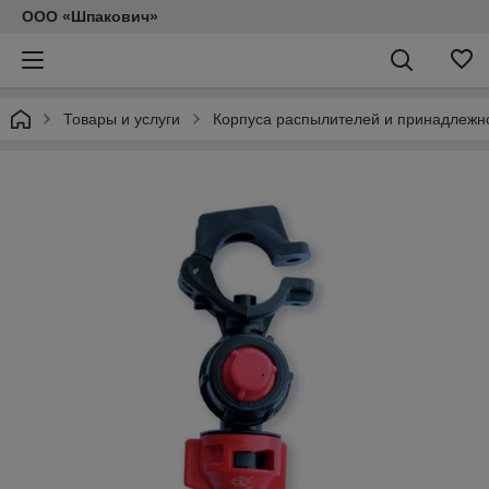
ООО «Шпакович»
Товары и услуги
Корпуса распылителей и принадлежн