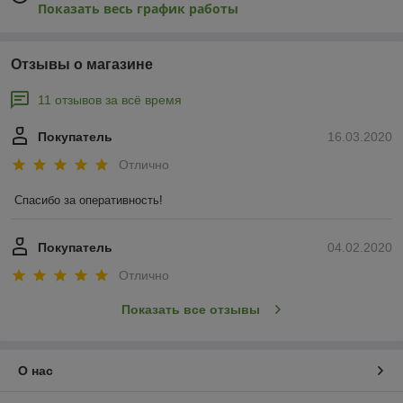
Показать весь график работы
Отзывы о магазине
11 отзывов за всё время
Покупатель
16.03.2020
Отлично
Спасибо за оперативность!
Покупатель
04.02.2020
Отлично
Показать все отзывы
О нас