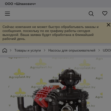
ООО «Шпакович»
Сейчас компания не может быстро обрабатывать заказы и
сообщения, поскольку по ее графику работы сегодня
выходной. Ваша заявка будет обработана в ближайший
рабочий день.
Товары и услуги
Насосы для опрыскивателей
UDO