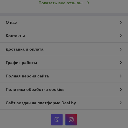
Показать все отзывы
О нас
Контакты
Доставка и оплата
График работы
Полная версия сайта
Политика обработки cookies
Сайт создан на платформе Deal.by