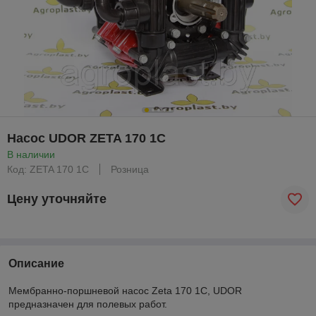
Насос UDOR ZETA 170 1C
В наличии
Код: ZETA 170 1C
Розница
Цену уточняйте
Описание
Мембранно-поршневой насос Zeta 170 1C, UDOR
предназначен для полевых работ.