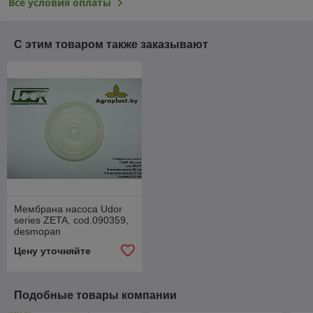
Все условия оплаты
С этим товаром также заказывают
Мембрана насоса Udor
series ZETA, cod.090359,
desmopan
Цену уточняйте
Подобные товары компании