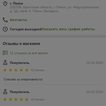
г. Пинск
225708, Брестская область, г. Пинск, ул. Индустриальная,
д. 5Д, офис 4, Пинск, Беларусь
Контакты
Показать весь график работы
Сегодня выходной
Отзывы о магазине
11 отзывов за всё время
Покупатель
16.03.2020
Отлично
Спасибо за оперативность!
Покупатель
04.02.2020
Отлично