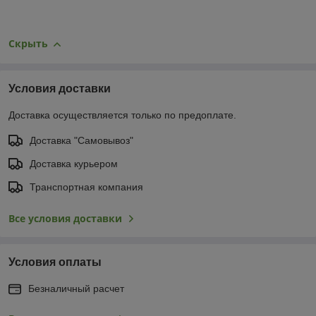
Скрыть
Условия доставки
Доставка осуществляется только по предоплате.
Доставка "Самовывоз"
Доставка курьером
Транспортная компания
Все условия доставки
Условия оплаты
Безналичный расчет