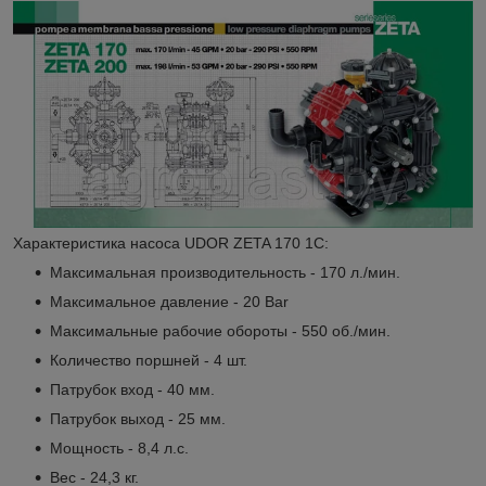
Характеристика насоса UDOR ZETA 170 1C:
Максимальная производительность - 170 л./мин.
Максимальное давление - 20 Bar
Максимальные рабочие обороты - 550 об./мин.
Количество поршней - 4 шт.
Патрубок вход - 40 мм.
Патрубок выход - 25 мм.
Мощность - 8,4 л.с.
Вес - 24,3 кг.