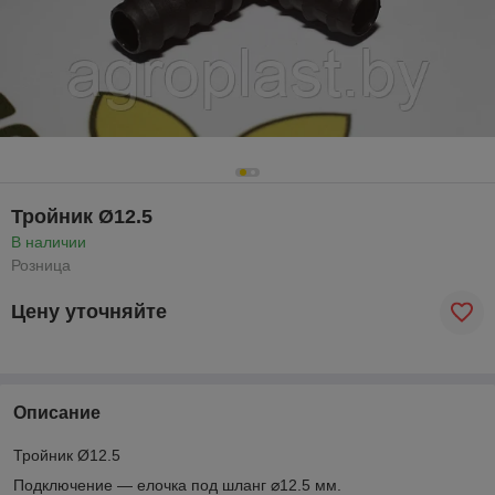
Тройник Ø12.5
В наличии
Розница
Цену уточняйте
Описание
Тройник Ø12.5
Подключение ― елочка под шланг
⌀
12.5 мм.