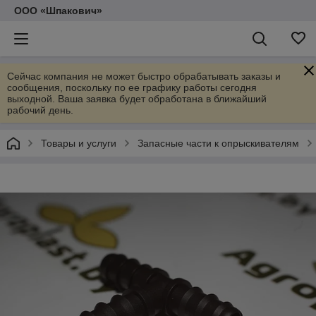
ООО «Шпакович»
Сейчас компания не может быстро обрабатывать заказы и
сообщения, поскольку по ее графику работы сегодня
выходной. Ваша заявка будет обработана в ближайший
рабочий день.
Товары и услуги
Запасные части к опрыскивателям