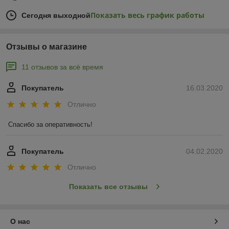
Показать весь график работы
Сегодня выходной
Отзывы о магазине
11 отзывов за всё время
Покупатель
16.03.2020
Отлично
Спасибо за оперативность!
Покупатель
04.02.2020
Отлично
Показать все отзывы
О нас