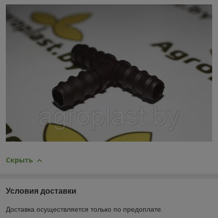
Скрыть
Условия доставки
Доставка осуществляется только по предоплате.