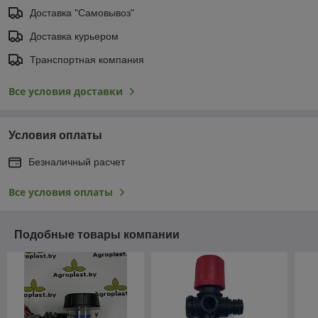
Доставка "Самовывоз"
Доставка курьером
Транспортная компания
Все условия доставки
Условия оплаты
Безналичный расчет
Все условия оплаты
Подобные товары компании