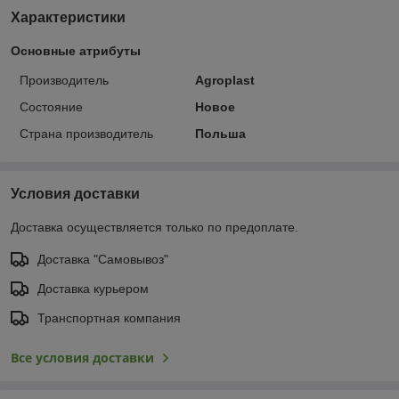
Характеристики
Основные атрибуты
Производитель
Agroplast
Состояние
Новое
Страна производитель
Польша
Условия доставки
Доставка осуществляется только по предоплате.
Доставка "Самовывоз"
Доставка курьером
Транспортная компания
Все условия доставки