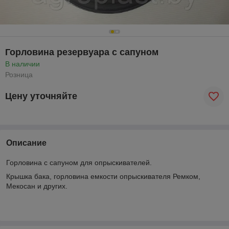
Горловина резервуара с сапуном
В наличии
Розница
Цену уточняйте
Описание
Горловина с сапуном для опрыскивателей.
Крышка бака, горловина емкости опрыскивателя Ремком,
Мекосан и других.