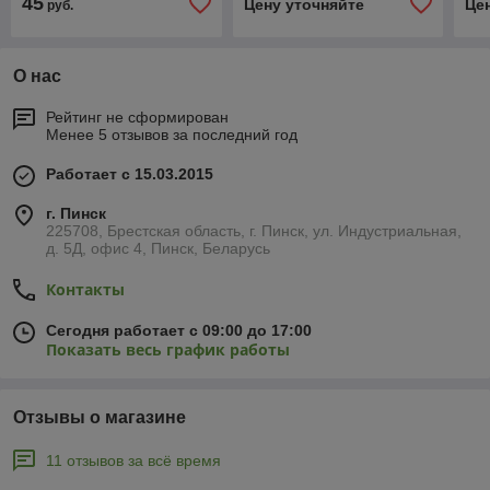
45
Цену уточняйте
Це
руб.
03 С
О нас
Рейтинг не сформирован
Менее 5 отзывов за последний год
Работает с 15.03.2015
г. Пинск
225708, Брестская область, г. Пинск, ул. Индустриальная,
д. 5Д, офис 4, Пинск, Беларусь
Контакты
Сегодня работает с 09:00 до 17:00
Показать весь график работы
Отзывы о магазине
11 отзывов за всё время