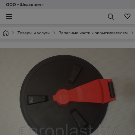
ООО «Шпакович»
Товары и услуги
Запасные части к опрыскивателям