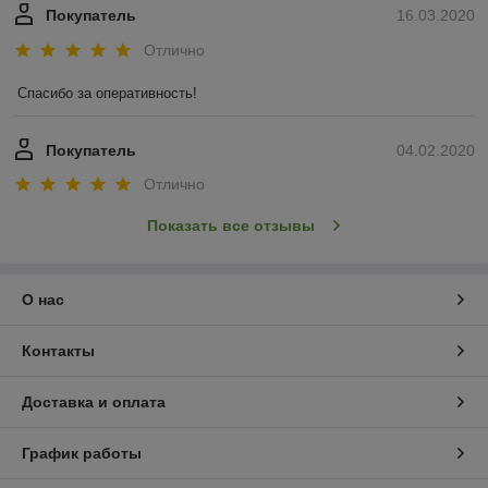
Покупатель
16.03.2020
Отлично
Спасибо за оперативность!
Покупатель
04.02.2020
Отлично
Показать все отзывы
О нас
Контакты
Доставка и оплата
График работы