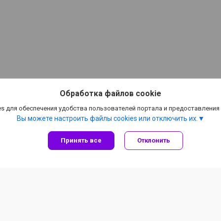
Обработка файлов cookie
s для обеспечения удобства пользователей портала и предоставления
Вы можете настроить файлы cookies или отключить их.
Принять все
Отклонить
Информация для покупателя