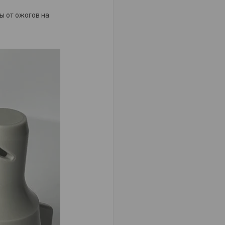
ы от ожогов на