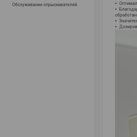
Оптимал
Обслуживание опрыскивателей
Благода
обработан
Значите
Дозиров