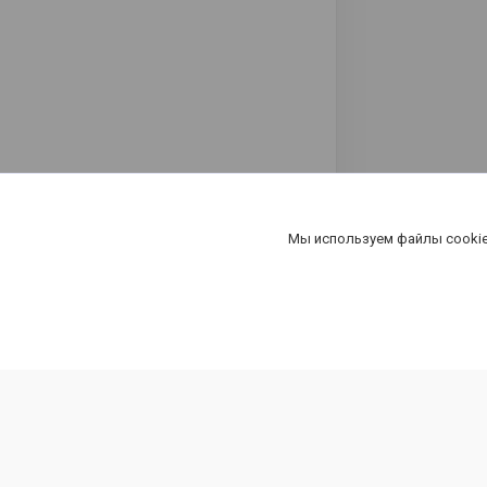
Мы используем файлы cookie