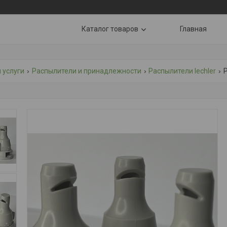
Каталог товаров
Главная
 услуги
Распылители и принадлежности
Распылители lechler