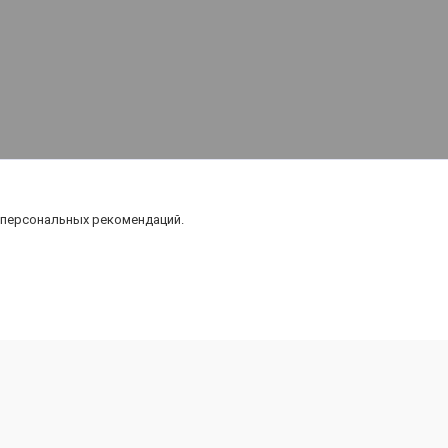
 персональных рекомендаций.
Карта