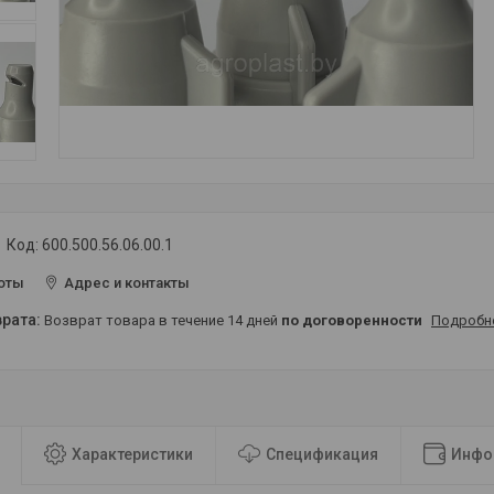
Код:
600.500.56.06.00.1
оты
Адрес и контакты
возврат товара в течение 14 дней
по договоренности
Подробн
Характеристики
Спецификация
Инфо