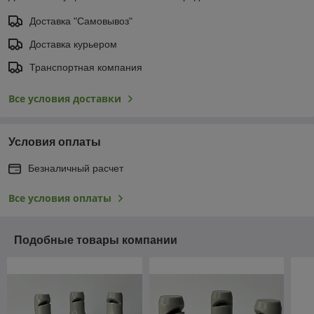
Доставка "Самовывоз"
Доставка курьером
Транспортная компания
Все условия доставки
Условия оплаты
Безналичный расчет
Все условия оплаты
Подобные товары компании