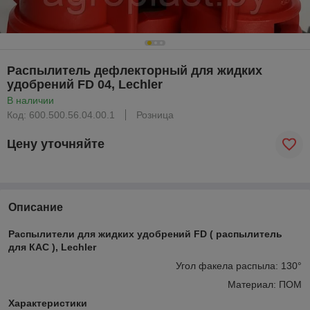
Распылитель дефлекторный для жидких
удобрений FD 04, Lechler
В наличии
Код: 600.500.56.04.00.1
Розница
Цену уточняйте
Описание
Распылители для жидких удобрений FD ( распылитель
для КАС ), Lechler
Угол факела распыла: 130°
Материал: ПОМ
Характеристики