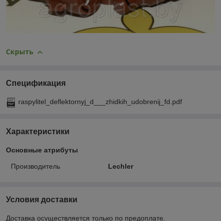
Скрыть
Спецификация
raspylitel_deflektornyj_d___zhidkih_udobrenij_fd.pdf
Характеристики
Основные атрибуты
Производитель
Lechler
Условия доставки
Доставка осуществляется только по предоплате.