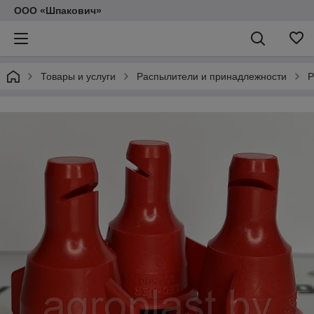
ООО «Шпакович»
Товары и услуги
Распылители и принадлежности
Р