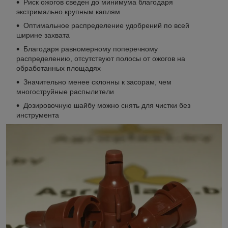
Риск ожогов сведен до минимума благодаря
экстримально крупным каплям
Оптимальное распределение удобрений по всей
ширине захвата
Благодаря равномерному поперечному
распределению, отсутствуют полосы от ожогов на
обработанных площадях
Значительно менее склонны к засорам, чем
многоструйные распылители
Дозировочную шайбу можно снять для чистки без
инструмента