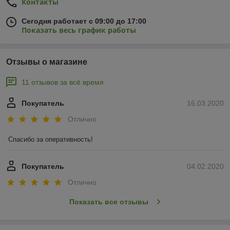
Контакты
Сегодня работает с 09:00 до 17:00
Показать весь график работы
Отзывы о магазине
11 отзывов за всё время
Покупатель
16.03.2020
Отлично
Спасибо за оперативность!
Покупатель
04.02.2020
Отлично
Показать все отзывы