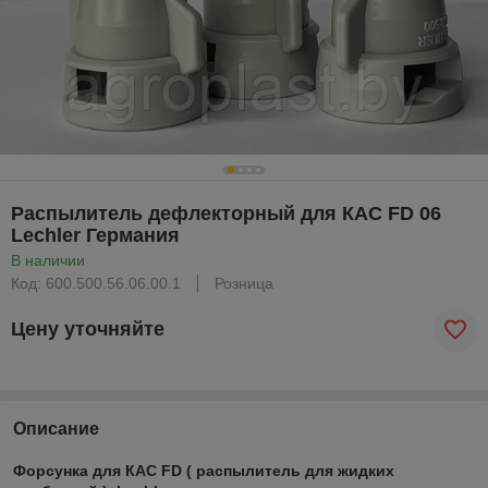
Распылитель дефлекторный для КАС FD 06
Lechler Германия
В наличии
Код: 600.500.56.06.00.1
Розница
Цену уточняйте
Описание
Форсунка для КАС FD ( распылитель для жидких