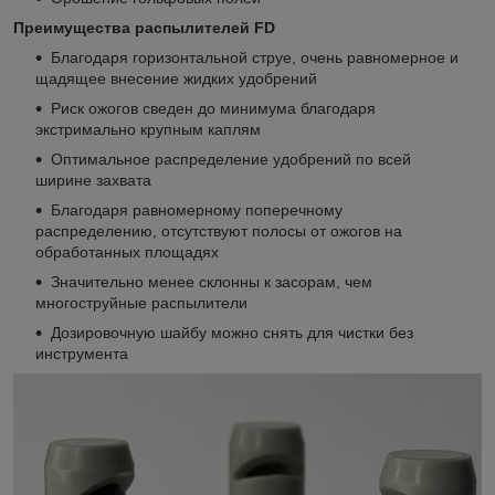
Преимущества распылителей
FD
Благодаря горизонтальной струе, очень равномерное и
щадящее внесение жидких удобрений
Риск ожогов сведен до минимума благодаря
экстримально крупным каплям
Оптимальное распределение удобрений по всей
ширине захвата
Благодаря равномерному поперечному
распределению, отсутствуют полосы от ожогов на
обработанных площадях
Значительно менее склонны к засорам, чем
многоструйные распылители
Дозировочную шайбу можно снять для чистки без
инструмента