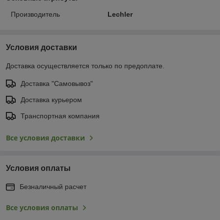
Производитель
Lechler
Условия доставки
Доставка осуществляется только по предоплате.
Доставка "Самовывоз"
Доставка курьером
Транспортная компания
Все условия доставки
Условия оплаты
Безналичный расчет
Все условия оплаты