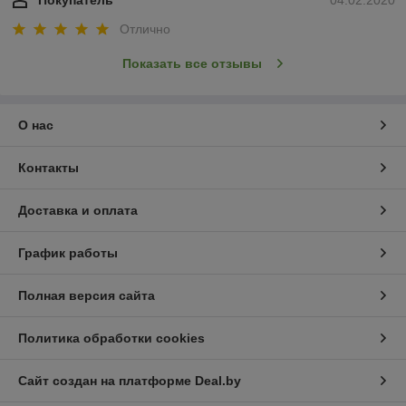
Покупатель
04.02.2020
Отлично
Показать все отзывы
О нас
Контакты
Доставка и оплата
График работы
Полная версия сайта
Политика обработки cookies
Сайт создан на платформе Deal.by