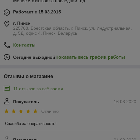
Менее 5 отзывов за последний год
Работает с 15.03.2015
г. Пинск
225708, Брестская область, г. Пинск, ул. Индустриальная,
д. 5Д, офис 4, Пинск, Беларусь
Контакты
Показать весь график работы
Сегодня выходной
Отзывы о магазине
11 отзывов за всё время
Покупатель
16.03.2020
Отлично
Спасибо за оперативность!