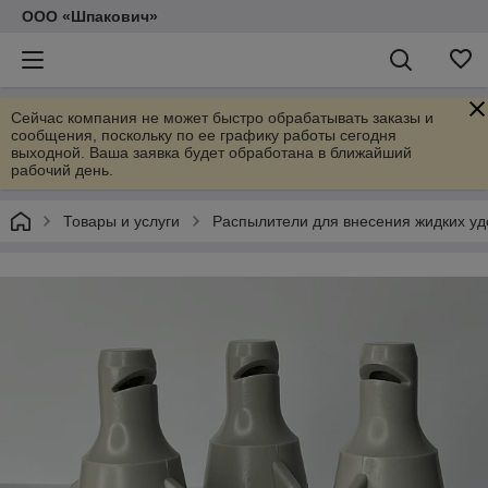
ООО «Шпакович»
Сейчас компания не может быстро обрабатывать заказы и
сообщения, поскольку по ее графику работы сегодня
выходной. Ваша заявка будет обработана в ближайший
рабочий день.
Товары и услуги
Распылители для внесения жидких у