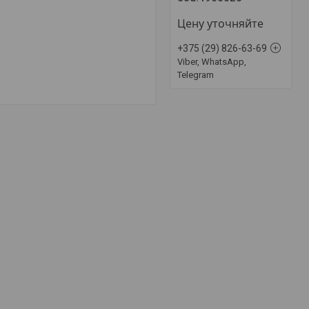
Цену уточняйте
+375 (29) 826-63-69
Viber, WhatsApp,
Telegram