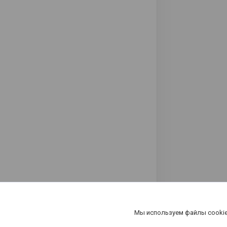
Мы используем файлы cookie