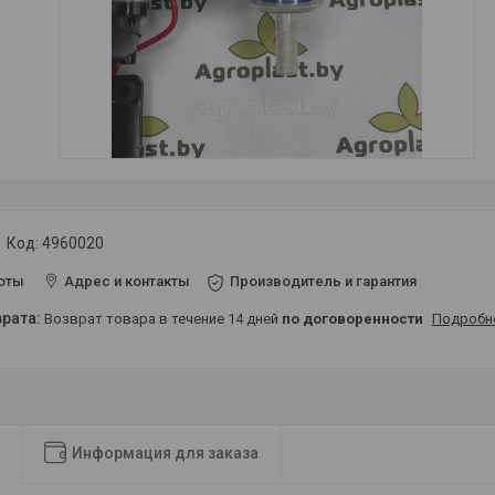
Код:
4960020
оты
Адрес и контакты
Производитель и гарантия
возврат товара в течение 14 дней
по договоренности
Подробн
Информация для заказа