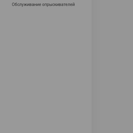
Обслуживание опрыскивателей