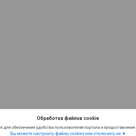
Обработка файлов cookie
s для обеспечения удобства пользователей портала и предоставления
Вы можете настроить файлы cookies или отключить их.