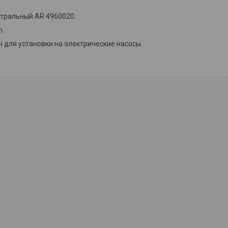
тральный AR 4960020.
h.
 для установки на электрические насосы.