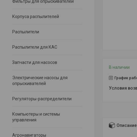
Фильтры для опрыскивателей
Корпуса распылителей
Распылители
Распылители для КАС
Запчасти для насосов
В наличии
Электрические насосы для
График раб
опрыскивателей
Регуляторы-распределители
Компьютеры и системы
управления
Описание
Агронавигаторы