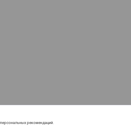
 персональных рекомендаций.