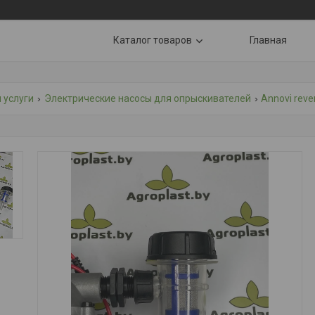
Каталог товаров
Главная
 услуги
Электрические насосы для опрыскивателей
Annovi reve