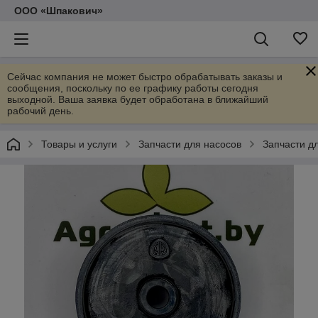
ООО «Шпакович»
Сейчас компания не может быстро обрабатывать заказы и
сообщения, поскольку по ее графику работы сегодня
выходной. Ваша заявка будет обработана в ближайший
рабочий день.
Товары и услуги
Запчасти для насосов
Запчасти дл