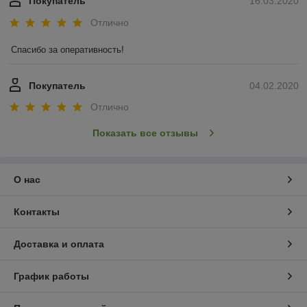
Покупатель
16.03.2020
Отлично
Спасибо за оперативность!
Покупатель
04.02.2020
Отлично
Показать все отзывы
О нас
Контакты
Доставка и оплата
График работы