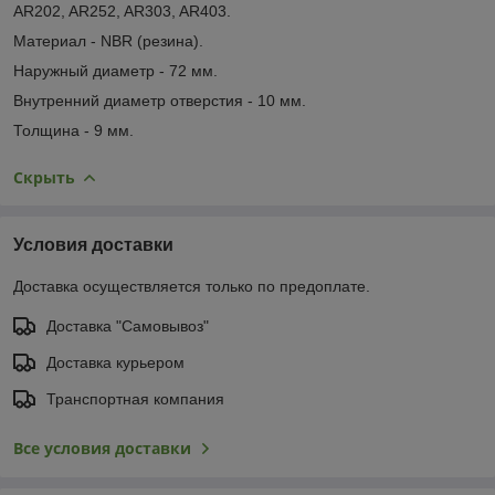
AR202, AR252, AR303, AR403.
Материал - NBR (резина).
Наружный диаметр - 72 мм.
Внутренний диаметр отверстия - 10 мм.
Толщина - 9 мм.
Скрыть
Условия доставки
Доставка осуществляется только по предоплате.
Доставка "Самовывоз"
Доставка курьером
Транспортная компания
Все условия доставки