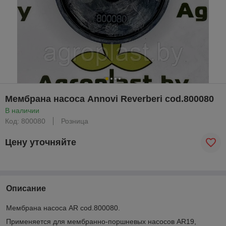
Мембрана насоса Annovi Reverberi cod.800080
В наличии
Код: 800080
Розница
Цену уточняйте
Описание
Мембрана насоса AR cod.800080.
Применяется для мембранно-поршневых насосов AR19,