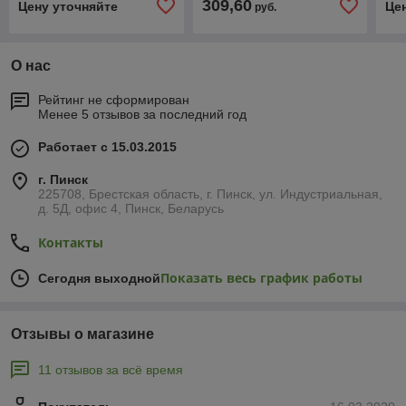
309,60
Цену уточняйте
Це
руб.
О нас
Рейтинг не сформирован
Менее 5 отзывов за последний год
Работает с 15.03.2015
г. Пинск
225708, Брестская область, г. Пинск, ул. Индустриальная,
д. 5Д, офис 4, Пинск, Беларусь
Контакты
Показать весь график работы
Сегодня выходной
Отзывы о магазине
11 отзывов за всё время