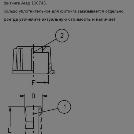
фитинга Arag 106745.
Кольцо уплотнительное для фитинга заказывается отдельно.
Всегда уточняйте актуальную стоимость и наличие!