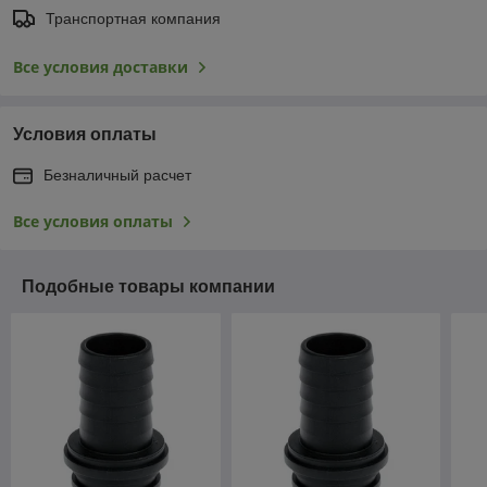
Транспортная компания
Все условия доставки
Условия оплаты
Безналичный расчет
Все условия оплаты
Подобные товары компании