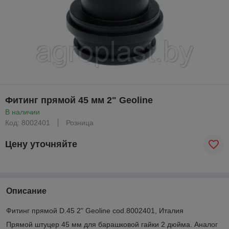
Фитинг прямой 45 мм 2" Geoline
В наличии
Код: 8002401
Розница
Цену уточняйте
Описание
Фитинг прямой D.45 2" Geoline cod.8002401, Италия
Прямой штуцер 45 мм для барашковой гайки 2 дюйма. Аналог