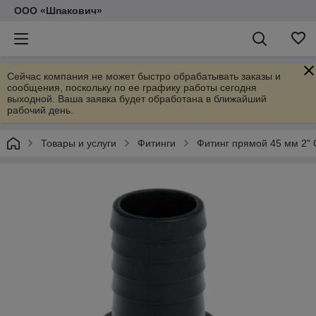
ООО «Шпакович»
Сейчас компания не может быстро обрабатывать заказы и
сообщения, поскольку по ее графику работы сегодня
выходной. Ваша заявка будет обработана в ближайший
рабочий день.
Товары и услуги
Фитинги
Фитинг прямой 45 мм 2" 