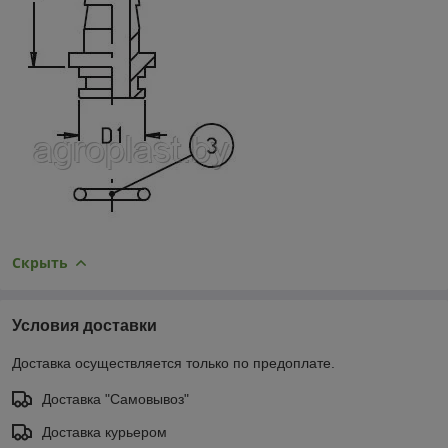
Скрыть
Условия доставки
Доставка осуществляется только по предоплате.
Доставка "Самовывоз"
Доставка курьером