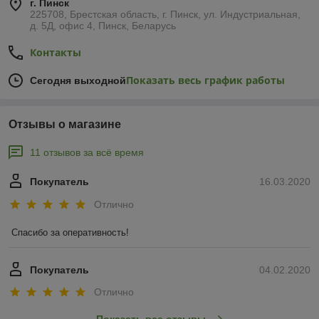
г. Пинск
225708, Брестская область, г. Пинск, ул. Индустриальная,
д. 5Д, офис 4, Пинск, Беларусь
Контакты
Показать весь график работы
Сегодня выходной
Отзывы о магазине
11 отзывов за всё время
Покупатель
16.03.2020
Отлично
Спасибо за оперативность!
Покупатель
04.02.2020
Отлично