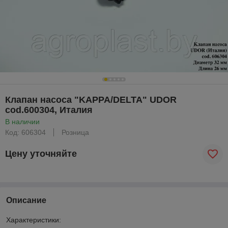
Клапан насоса "KAPPA/DELTA" UDOR
cod.600304, Италия
В наличии
Код: 606304
Розница
Цену уточняйте
Описание
Характеристики: