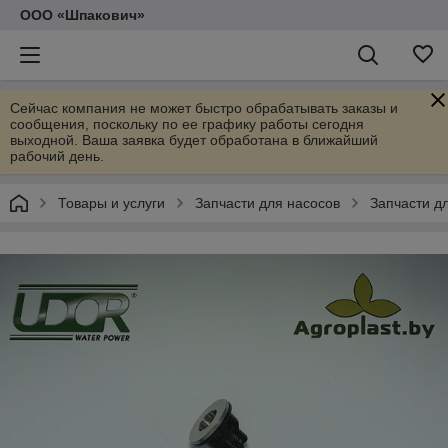
ООО «Шпакович»
Сейчас компания не может быстро обрабатывать заказы и
сообщения, поскольку по ее графику работы сегодня
выходной. Ваша заявка будет обработана в ближайший
рабочий день.
Товары и услуги
Запчасти для насосов
Запчасти д