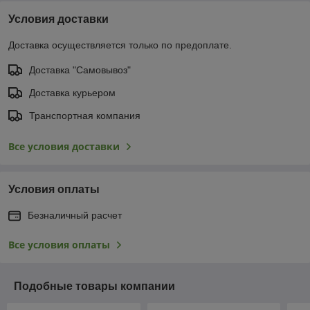
Условия доставки
Доставка осуществляется только по предоплате.
Доставка "Самовывоз"
Доставка курьером
Транспортная компания
Все условия доставки
Условия оплаты
Безналичный расчет
Все условия оплаты
Подобные товары компании