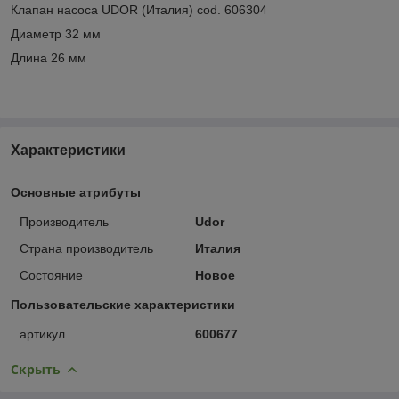
Клапан насоса UDOR (Италия) cod. 606304
Диаметр 32 мм
Длина 26 мм
Характеристики
Основные атрибуты
Производитель
Udor
Страна производитель
Италия
Состояние
Новое
Пользовательские характеристики
артикул
600677
Скрыть