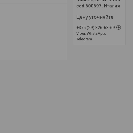
cod.600697, Италия
Цену уточняйте
+375 (29) 826-63-69
Viber, WhatsApp,
Telegram