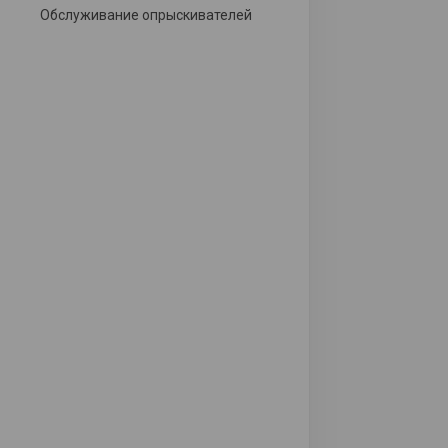
Обслуживание опрыскивателей