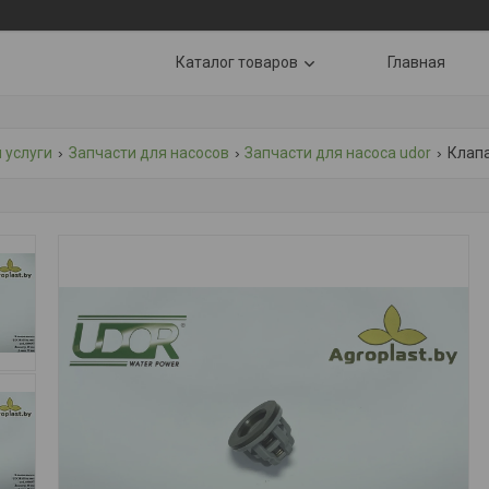
Каталог товаров
Главная
 услуги
Запчасти для насосов
Запчасти для насоса udor
Клапа