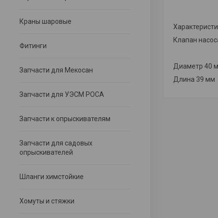
Краны шаровые
Характеристи
Клапан насос
Фитинги
Диаметр 40
Запчасти для Мекосан
Длина 39 мм
Запчасти для УЭСМ РОСА
Запчасти к опрыскивателям
Запчасти для садовых
опрыскивателей
Шланги химстойкие
Хомуты и стяжки