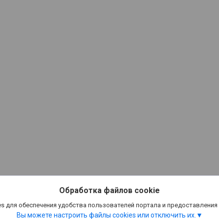
Обработка файлов cookie
s для обеспечения удобства пользователей портала и предоставления
Вы можете настроить файлы cookies или отключить их.