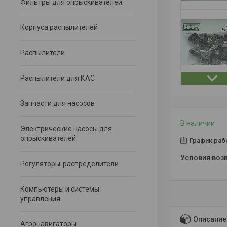
Фильтры для опрыскивателей
Корпуса распылителей
Распылители
Распылители для КАС
Запчасти для насосов
В наличии
Электрические насосы для
опрыскивателей
График раб
Регуляторы-распределители
Компьютеры и системы
управления
Описание
Агронавигаторы