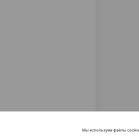
Мы используем файлы cookie