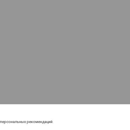
 персональных рекомендаций.