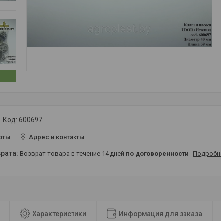
Код:
600697
оты
Адрес и контакты
возврат товара в течение 14 дней
по договоренности
Подробн
Характеристики
Информация для заказа